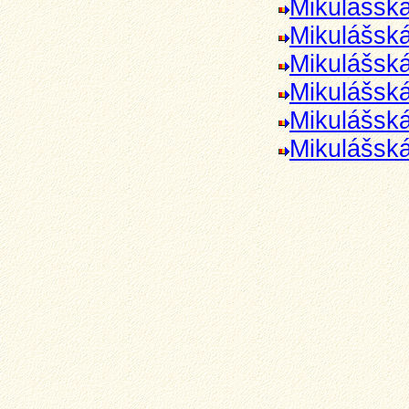
Mikulášská
Mikulášská
Mikulášská
Mikulášská
Mikulášská
Mikulášská